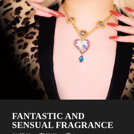
FANTASTIC AND
SENSUAL FRAGRANCE