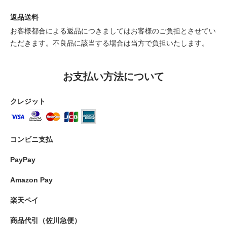
返品送料
お客様都合による返品につきましてはお客様のご負担とさせてい
ただきます。不良品に該当する場合は当方で負担いたします。
お支払い方法について
クレジット
コンビニ支払
PayPay
Amazon Pay
楽天ペイ
商品代引（佐川急便）