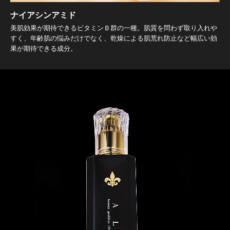
ナイアシンアミド
美肌効果が期待できるビタミンＢ群の一種。肌質を問わず取り入れや
すく、年齢肌の悩みだけでなく、乾燥による肌荒れ防止など幅広い効
果が期待できる成分。