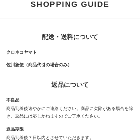
SHOPPING GUIDE
配送・送料について
クロネコヤマト
佐川急便（商品代引の場合のみ）
返品について
不良品
商品到着後速やかにご連絡ください。商品に欠陥がある場合を除
き、返品には応じかねますのでご了承ください。
返品期限
商品到着後７日以内とさせていただきます。