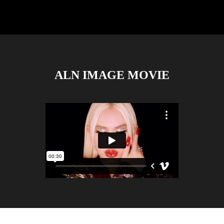
ALN IMAGE MOVIE