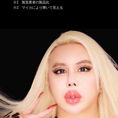
※1 製造業者の製品比
※2 マイカにより輝いて見える