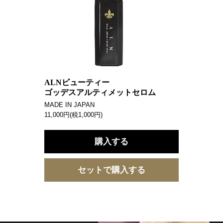
ALNビューティー
ゴッデスアルティメットセロム
MADE IN JAPAN
11,000円(税1,000円)
購入する
セットで購入する