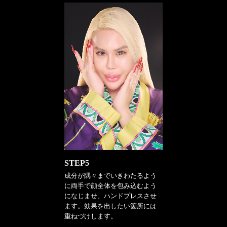
STEP5
成分が隅々までいきわたるよう
に両手で顔全体を包み込むよう
になじませ、ハンドプレスさせ
ます。効果を出したい箇所には
重ねづけします。