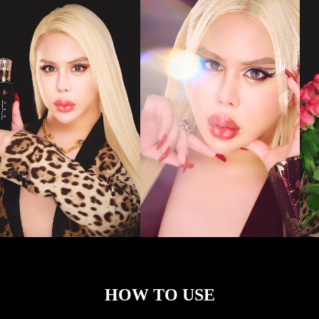
HOW TO USE