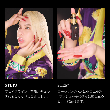
STEP3
STEP4
フェイスライン、首筋、デコル
ローションのあとにセロムを3～
テにもしっかりなじませます。
5プッシュを手のひらに出し温め
るように広げます。