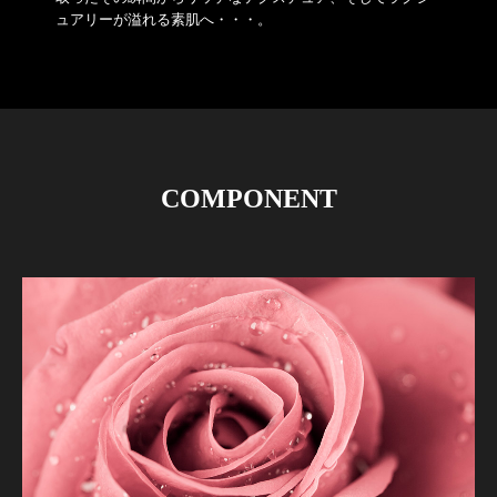
ュアリーが溢れる素肌へ・・・。
COMPONENT