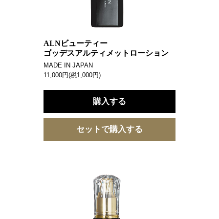
ALNビューティー
ゴッデスアルティメットローション
MADE IN JAPAN
11,000円(税1,000円)
購入する
セットで購入する