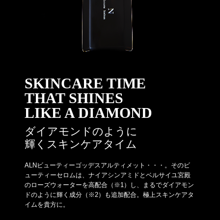
SKINCARE TIME
THAT SHINES
LIKE A DIAMOND
ダイアモンドのように
輝くスキンケアタイム
ALNビューティーゴッデスアルティメット・・・。そのビ
ューティーセロムは、ナイアシンアミドとベルサイユ宮殿
のローズウォーターを高配合（※1）し、まるでダイアモン
ドのように輝く成分（※2）も追加配合。極上スキンケアタ
イムを貴方に。